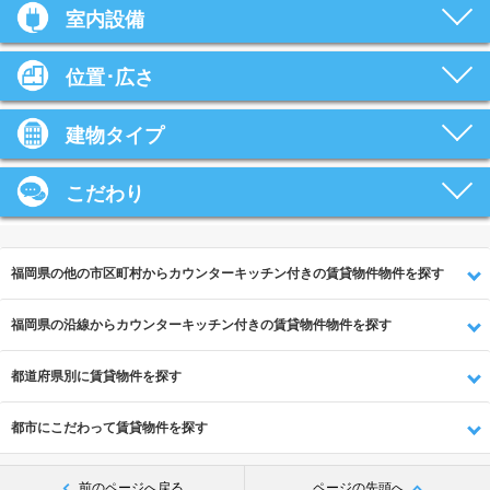
室内設備
位置･広さ
建物タイプ
こだわり
福岡県の他の市区町村からカウンターキッチン付きの賃貸物件物件を探す
福岡県の沿線からカウンターキッチン付きの賃貸物件物件を探す
都道府県別に賃貸物件を探す
都市にこだわって賃貸物件を探す
前のページへ戻る
ページの先頭へ