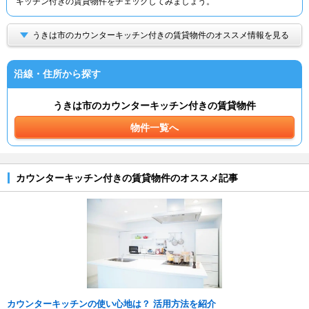
キッチン付きの賃貸物件をチェックしてみましょう。
うきは市のカウンターキッチン付きの賃貸物件のオススメ情報を見る
沿線・住所から探す
うきは市のカウンターキッチン付きの賃貸物件
物件一覧へ
カウンターキッチン付きの賃貸物件のオススメ記事
カウンターキッチンの使い心地は？ 活用方法を紹介