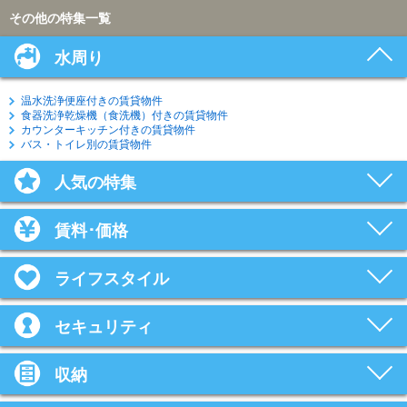
その他の特集一覧
水周り
温水洗浄便座付きの賃貸物件
食器洗浄乾燥機（食洗機）付きの賃貸物件
カウンターキッチン付きの賃貸物件
バス・トイレ別の賃貸物件
人気の特集
賃料･価格
ライフスタイル
セキュリティ
収納