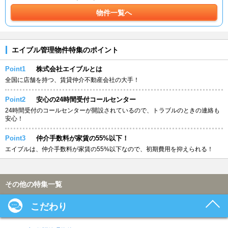
物件一覧へ
エイブル管理物件特集のポイント
Point1
株式会社エイブルとは
全国に店舗を持つ、賃貸仲介不動産会社の大手！
Point2
安心の24時間受付コールセンター
24時間受付のコールセンターが開設されているので、トラブルのときの連絡も
安心！
Point3
仲介手数料が家賃の55%以下！
エイブルは、仲介手数料が家賃の55%以下なので、初期費用を抑えられる！
その他の特集一覧
こだわり