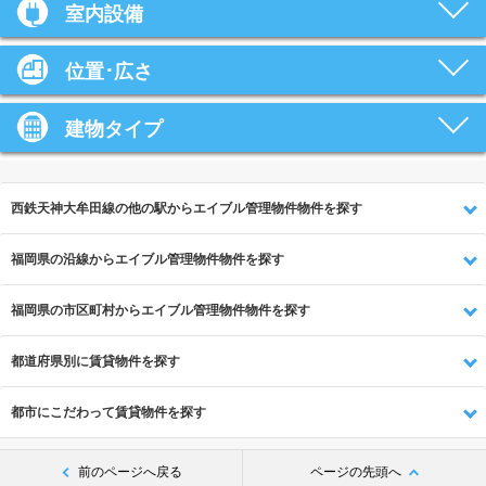
室内設備
位置･広さ
建物タイプ
西鉄天神大牟田線の他の駅からエイブル管理物件物件を探す
福岡県の沿線からエイブル管理物件物件を探す
福岡県の市区町村からエイブル管理物件物件を探す
都道府県別に賃貸物件を探す
都市にこだわって賃貸物件を探す
前のページへ戻る
ページの先頭へ