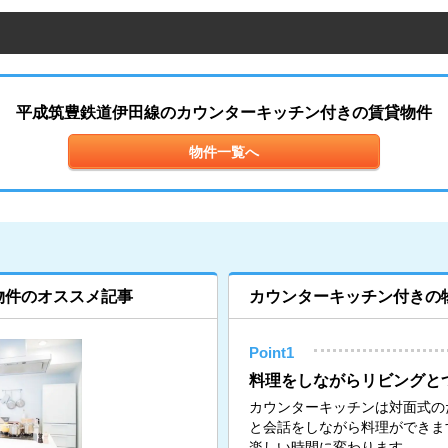
平成筑豊鉄道伊田線のカウンターキッチン付きの賃貸物件
物件一覧へ
物件のオススメ記事
カウンターキッチン付きの
Point1
料理をしながらリビングと
カウンターキッチンは対面式の
と会話をしながら料理ができま
楽しい時間に変わります。