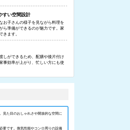
やすい空間設計
なお子さんの様子を見ながら料理を
がら準備ができるのが魅力です。家
できます。
渡しができるため、配膳や後片付け
家事効率が上がり、忙しい方にも使
。見た目のおしゃれさや開放的な空間に
必要です。換気性能やコンロ周りの設備