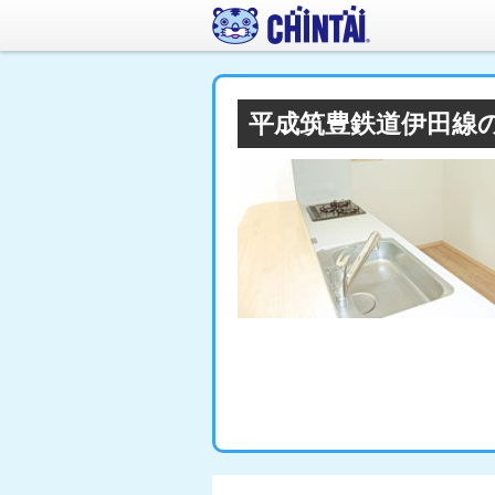
平成筑豊鉄道伊田線