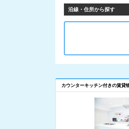
沿線・住所から探す
カウンターキッチン付きの賃貸