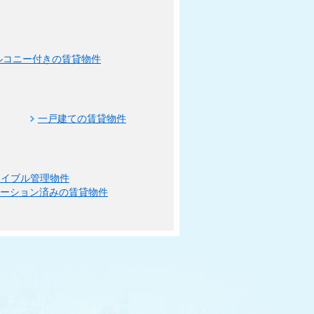
ルコニー付きの賃貸物件
一戸建ての賃貸物件
エイブル管理物件
ベーション済みの賃貸物件