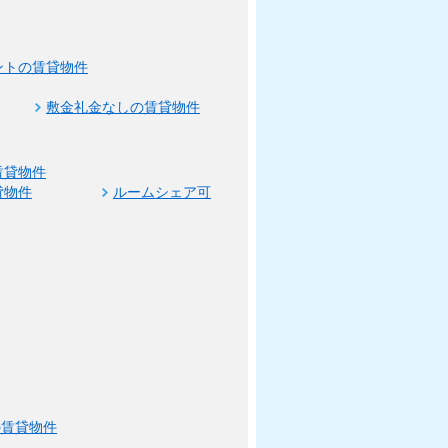
ントの賃貸物件
敷金礼金なしの賃貸物件
賃貸物件
貸物件
ルームシェア可
の賃貸物件