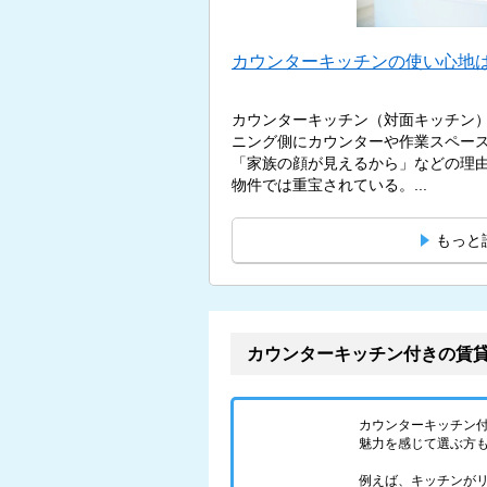
カウンターキッチンの使い心地は
カウンターキッチン（対面キッチン
ニング側にカウンターや作業スペー
「家族の顔が見えるから」などの理
物件では重宝されている。...
もっと
カウンターキッチン付きの賃
カウンターキッチン
魅力を感じて選ぶ方
例えば、キッチンが