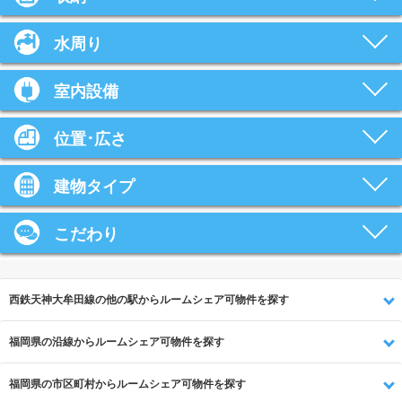
水周り
室内設備
位置･広さ
建物タイプ
こだわり
西鉄天神大牟田線の他の駅からルームシェア可物件を探す
福岡県の沿線からルームシェア可物件を探す
福岡県の市区町村からルームシェア可物件を探す