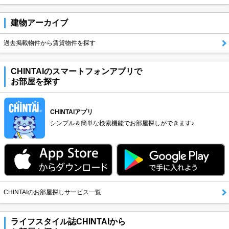
建物アーカイブ
過去掲載物件から賃貸物件を探す
CHINTAIのスマートフォンアプリで
お部屋を探す
CHINTAIアプリ
シンプル＆簡単な検索機能でお部屋探しができます♪
CHINTAIのお部屋探しサービス一覧
ライフスタイル誌CHINTAIから