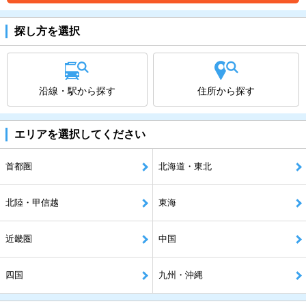
探し方を選択
沿線・駅から探す
住所から探す
エリアを選択してください
首都圏
北海道・東北
北陸・甲信越
東海
近畿圏
中国
四国
九州・沖縄