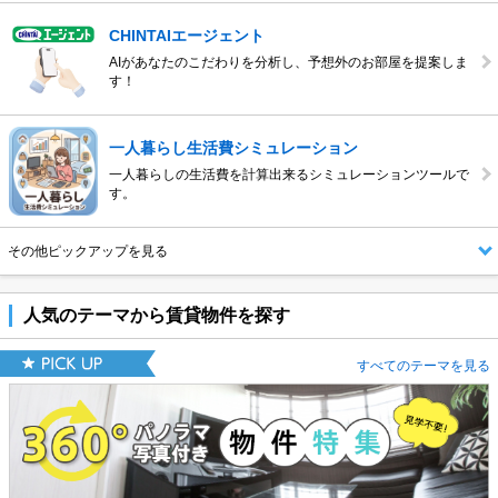
CHINTAIエージェント
AIがあなたのこだわりを分析し、予想外のお部屋を提案しま
す！
一人暮らし生活費シミュレーション
一人暮らしの生活費を計算出来るシミュレーションツールで
す。
その他ピックアップを見る
人気のテーマから賃貸物件を探す
すべてのテーマを見る