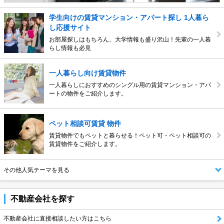
学生向けの賃貸マンション・アパート探し 1人暮ら
し応援サイト
お部屋探しはもちろん、大学情報も盛り沢山！先輩の一人暮
らし情報も必見
一人暮らし向け賃貸物件
一人暮らしにおすすめのシングル用の賃貸マンション・アパ
ートの物件をご紹介します。
ペット相談可賃貸 物件
賃貸物件でもペットと暮らせる！ペット可・ペット相談可の
賃貸物件をご紹介します。
その他人気テーマを見る
不動産会社を探す
不動産会社に直接相談したい方はこちら