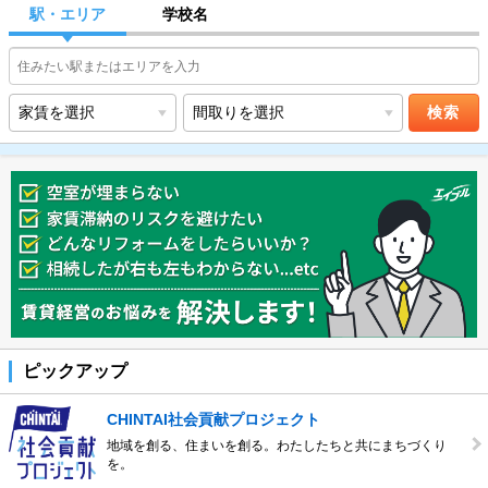
駅・エリア
学校名
ピックアップ
CHINTAI社会貢献プロジェクト
地域を創る、住まいを創る。わたしたちと共にまちづくり
を。