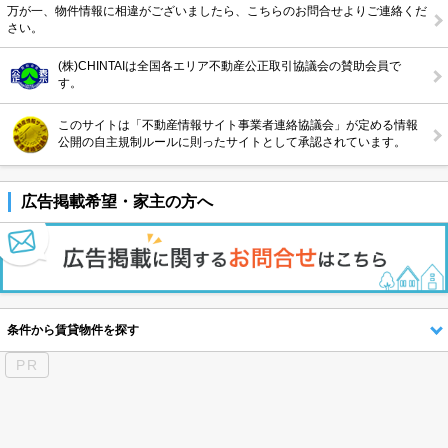
万が一、物件情報に相違がございましたら、こちらのお問合せよりご連絡くだ
さい。
(株)CHINTAIは全国各エリア不動産公正取引協議会の賛助会員で
す。
このサイトは「不動産情報サイト事業者連絡協議会」が定める情報
公開の自主規制ルールに則ったサイトとして承認されています。
広告掲載希望・家主の方へ
条件から賃貸物件を探す
PR