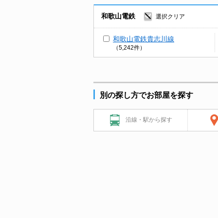
和歌山電鉄
選択クリア
和歌山電鉄貴志川線
（5,242件）
別の探し方でお部屋を探す
沿線・駅から探す