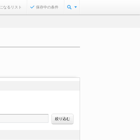
になるリスト
保存中の条件
絞り込む