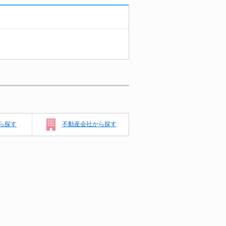
ら探す
不動産会社から探す