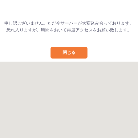
申し訳ございません。ただ今サーバーが大変込み合っております。
恐れ入りますが、時間をおいて再度アクセスをお願い致します。