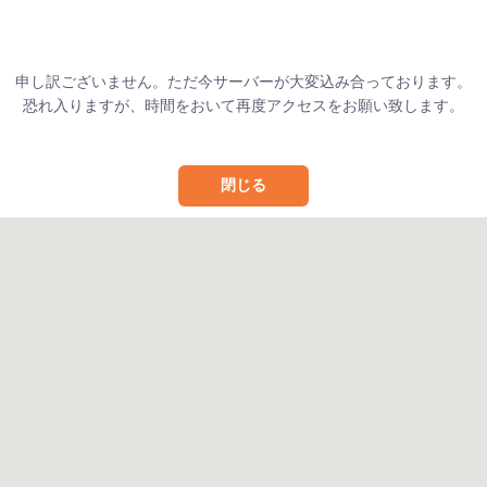
申し訳ございません。ただ今サーバーが大変込み合っております。
恐れ入りますが、時間をおいて再度アクセスをお願い致します。