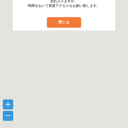
恐れ入りますが、
時間をおいて再度アクセスをお願い致します。