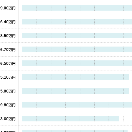
19.00
万円
16.40
万円
18.50
万円
16.70
万円
16.50
万円
15.10
万円
15.00
万円
19.80
万円
13.60
万円