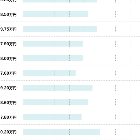
万円
8.50
万円
9.75
万円
7.90
万円
8.00
万円
7.00
万円
9.20
万円
8.60
万円
7.80
万円
10.20
万円