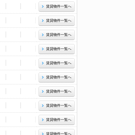
賃貸物件一覧へ
賃貸物件一覧へ
賃貸物件一覧へ
賃貸物件一覧へ
賃貸物件一覧へ
賃貸物件一覧へ
賃貸物件一覧へ
賃貸物件一覧へ
賃貸物件一覧へ
賃貸物件一覧へ