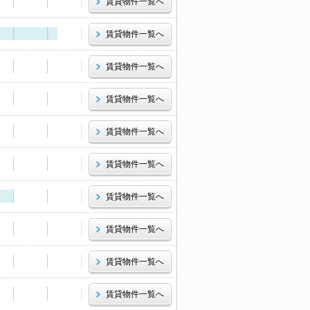
賃貸物件一覧へ
賃貸物件一覧へ
賃貸物件一覧へ
賃貸物件一覧へ
賃貸物件一覧へ
賃貸物件一覧へ
賃貸物件一覧へ
賃貸物件一覧へ
賃貸物件一覧へ
賃貸物件一覧へ