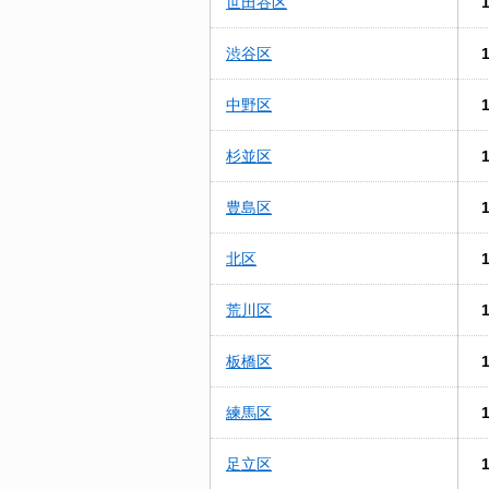
世田谷区
渋谷区
中野区
杉並区
豊島区
北区
荒川区
板橋区
練馬区
足立区