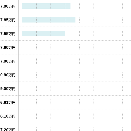
7.00
万円
7.85
万円
7.95
万円
7.60
万円
7.00
万円
10.90
万円
9.00
万円
6.61
万円
8.10
万円
7.20
万円