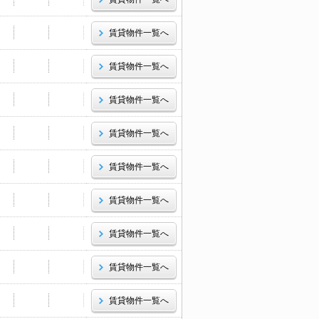
賃貸物件一覧へ
賃貸物件一覧へ
賃貸物件一覧へ
賃貸物件一覧へ
賃貸物件一覧へ
賃貸物件一覧へ
賃貸物件一覧へ
賃貸物件一覧へ
賃貸物件一覧へ