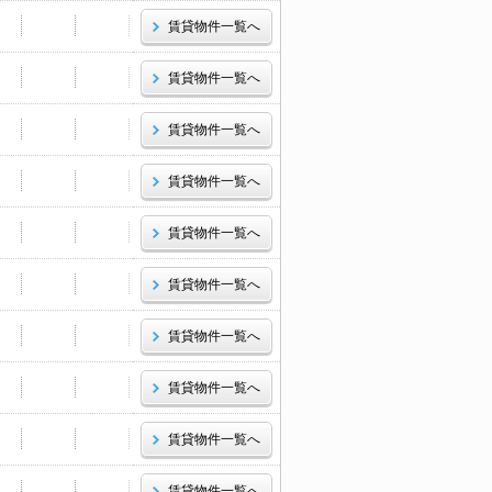
賃貸物件一覧へ
賃貸物件一覧へ
賃貸物件一覧へ
賃貸物件一覧へ
賃貸物件一覧へ
賃貸物件一覧へ
賃貸物件一覧へ
賃貸物件一覧へ
賃貸物件一覧へ
賃貸物件一覧へ