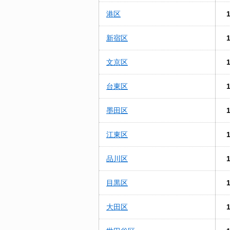
港区
新宿区
文京区
台東区
墨田区
江東区
品川区
目黒区
大田区