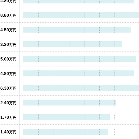
14.80
万円
18.80
万円
14.50
万円
13.20
万円
15.00
万円
14.80
万円
16.30
万円
12.40
万円
11.70
万円
11.40
万円