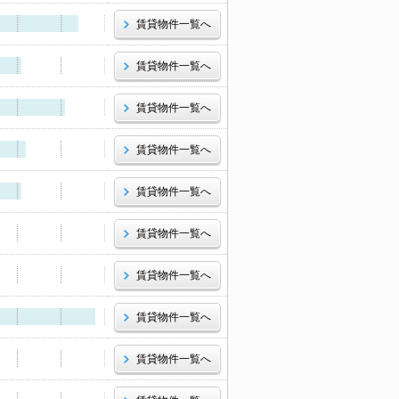
賃貸物件一覧へ
賃貸物件一覧へ
賃貸物件一覧へ
賃貸物件一覧へ
賃貸物件一覧へ
賃貸物件一覧へ
賃貸物件一覧へ
賃貸物件一覧へ
賃貸物件一覧へ