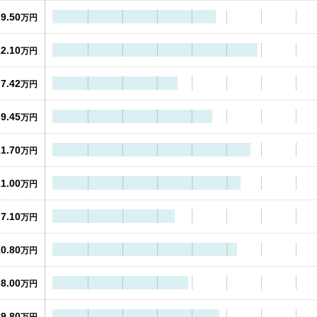
9.50
万円
12.10
万円
7.42
万円
9.45
万円
11.70
万円
11.00
万円
7.10
万円
10.80
万円
8.00
万円
9.80