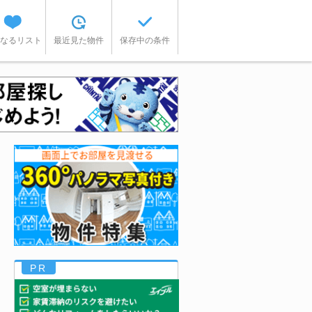
なるリスト
最近見た物件
保存中の条件
PR