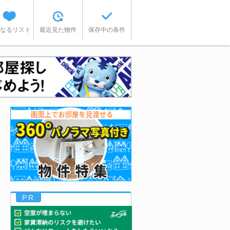
なるリスト
最近見た物件
保存中の条件
PR