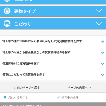
建物タイプ
こだわり
埼玉県の他の市区町村から敷金礼金なしの賃貸物件物件を探す
埼玉県の沿線から敷金礼金なしの賃貸物件物件を探す
都道府県別に賃貸物件を探す
都市にこだわって賃貸物件を探す
前のページへ戻る
ページの先頭へ
気になるリスト
保存中の条件