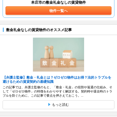
本庄市の敷金礼金なしの賃貸物件
物件一覧へ
敷金礼金なしの賃貸物件のオススメ記事
【弁護士監修】敷金・礼金とは？ゼロゼロ物件はお得？法的トラブルを
避けるための賃貸契約の基礎知識
この記事では、弁護士監修のもと、「敷金・礼金」の役割や返還の仕組み、そ
して「ゼロゼロ物件」の特徴をわかりやすく解説する。契約時や退去時のトラ
ブルを防ぐために、この記事で要点を押さえておこう。...
もっと読む