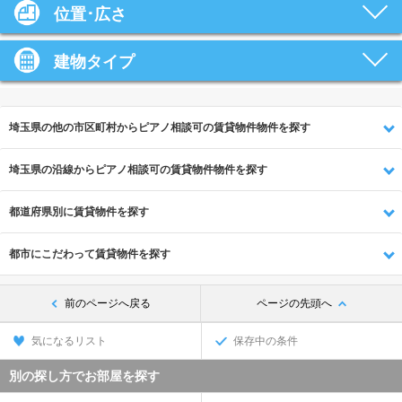
位置･広さ
建物タイプ
埼玉県の他の市区町村からピアノ相談可の賃貸物件物件を探す
埼玉県の沿線からピアノ相談可の賃貸物件物件を探す
都道府県別に賃貸物件を探す
都市にこだわって賃貸物件を探す
前のページへ戻る
ページの先頭へ
気になるリスト
保存中の条件
別の探し方でお部屋を探す