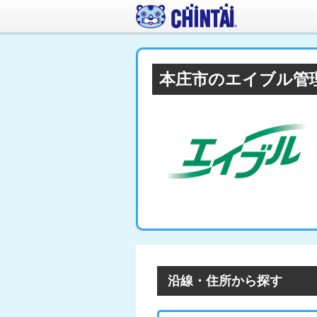
本庄市のエイブル管
沿線・住所から探す