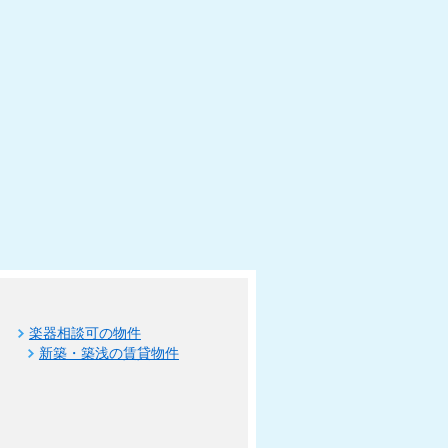
楽器相談可の物件
新築・築浅の賃貸物件