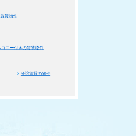
の賃貸物件
ルコニー付きの賃貸物件
分譲賃貸の物件