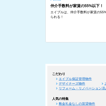
仲介手数料が家賃の55%以下！
エイブルは、仲介手数料が家賃の55
られる！
こだわり
エイブル保証管理物件
デザイナーズ物件
リフォーム・リノベーション済
人気の特集
敷金礼金なしの賃貸物件