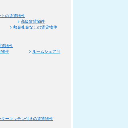
ントの賃貸物件
高級賃貸物件
敷金礼金なしの賃貸物件
賃貸物件
貸物件
ルームシェア可
ンターキッチン付きの賃貸物件