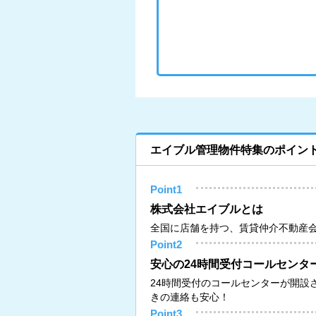
エイブル管理物件特集のポイン
Point1
株式会社エイブルとは
全国に店舗を持つ、賃貸仲介不動産
Point2
安心の24時間受付コールセンタ
24時間受付のコールセンターが開設
きの連絡も安心！
Point3