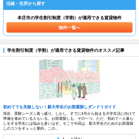
沿線・住所から探す
本庄市の学生割引制度（学割）が適用できる賃貸物件
物件一覧へ
学生割引制度（学割）が適用できる賃貸物件のオススメ記事
初めてでも失敗しない！新大学生のお部屋探しダンドリガイド
現在、受験シーズン真っ盛り。しかし、すでに4月から始まる大学生活に向けて
準備を進めている人もいる。お部屋探しも、その一つ。ただ、初めて一人暮ら
しをする学生には悩みも多いはず。そこで今回は、新大学生のためのお部屋探
しのコツをギュっと要約。この...