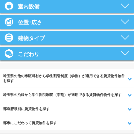
室内設備
位置･広さ
建物タイプ
こだわり
埼玉県の他の市区町村から学生割引制度（学割）が適用できる賃貸物件物件
を探す
埼玉県の沿線から学生割引制度（学割）が適用できる賃貸物件物件を探す
都道府県別に賃貸物件を探す
都市にこだわって賃貸物件を探す