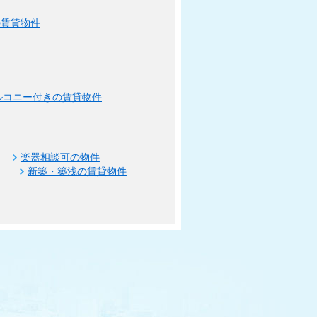
の賃貸物件
ルコニー付きの賃貸物件
楽器相談可の物件
新築・築浅の賃貸物件