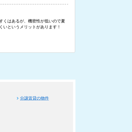
すくはあるが、機密性が低いので夏
くいというメリットがあります！
分譲賃貸の物件