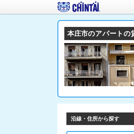
本庄市のアパートの
沿線・住所から探す