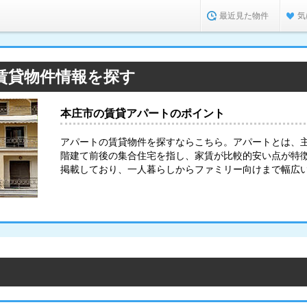
最近見た物件
気
賃貸物件情報を探す
本庄市の賃貸アパートのポイント
アパートの賃貸物件を探すならこちら。アパートとは、
階建て前後の集合住宅を指し、家賃が比較的安い点が特
掲載しており、一人暮らしからファミリー向けまで幅広