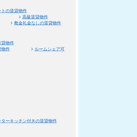
ントの賃貸物件
高級賃貸物件
敷金礼金なしの賃貸物件
賃貸物件
貸物件
ルームシェア可
ンターキッチン付きの賃貸物件