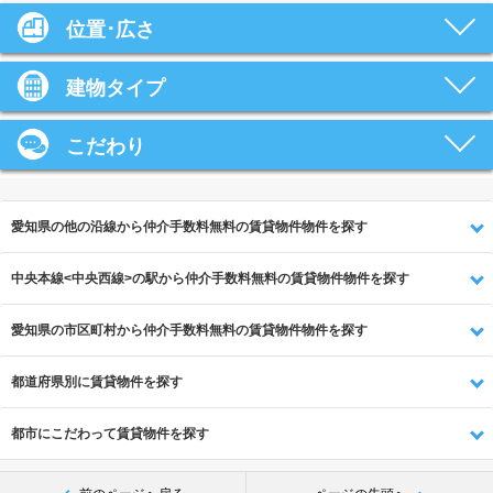
位置･広さ
建物タイプ
こだわり
愛知県の他の沿線から仲介手数料無料の賃貸物件物件を探す
中央本線<中央西線>の駅から仲介手数料無料の賃貸物件物件を探す
愛知県の市区町村から仲介手数料無料の賃貸物件物件を探す
都道府県別に賃貸物件を探す
都市にこだわって賃貸物件を探す