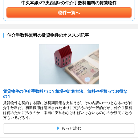
中央本線<中央西線>の仲介手数料無料の賃貸物件
物件一覧へ
仲介手数料無料の賃貸物件のオススメ記事
賃貸物件の仲介手数料とは？相場や計算方法、無料や半額ってお得な
の？
賃貸物件を契約する際には初期費用を支払うが、その内訳の一つとなるのが仲
介手数料だ。初期費用は請求された通りに支払うのが一般的だが、仲介手数料
は何のために払うのか、本当に支払わなければいけないものなのか疑問に思う
方もいるだろう。...
もっと読む