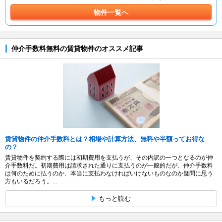
物件一覧へ
仲介手数料無料の賃貸物件のオススメ記事
賃貸物件の仲介手数料とは？相場や計算方法、無料や半額ってお得な
の？
賃貸物件を契約する際には初期費用を支払うが、その内訳の一つとなるのが仲
介手数料だ。初期費用は請求された通りに支払うのが一般的だが、仲介手数料
は何のために払うのか、本当に支払わなければいけないものなのか疑問に思う
方もいるだろう。...
もっと読む