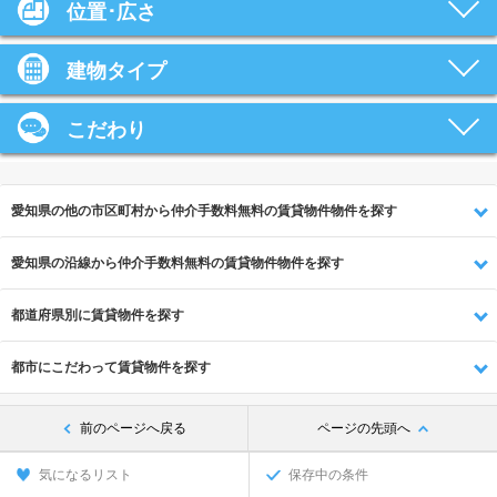
位置･広さ
建物タイプ
こだわり
愛知県の他の市区町村から仲介手数料無料の賃貸物件物件を探す
愛知県の沿線から仲介手数料無料の賃貸物件物件を探す
都道府県別に賃貸物件を探す
都市にこだわって賃貸物件を探す
前のページへ戻る
ページの先頭へ
気になるリスト
保存中の条件