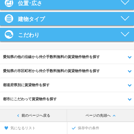
位置･広さ
建物タイプ
こだわり
愛知県の他の沿線から仲介手数料無料の賃貸物件物件を探す
愛知県の市区町村から仲介手数料無料の賃貸物件物件を探す
都道府県別に賃貸物件を探す
都市にこだわって賃貸物件を探す
前のページへ戻る
ページの先頭へ
気になるリスト
保存中の条件