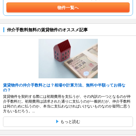
物件一覧へ
仲介手数料無料の賃貸物件のオススメ記事
賃貸物件の仲介手数料とは？相場や計算方法、無料や半額ってお得な
の？
賃貸物件を契約する際には初期費用を支払うが、その内訳の一つとなるのが仲
介手数料だ。初期費用は請求された通りに支払うのが一般的だが、仲介手数料
は何のために払うのか、本当に支払わなければいけないものなのか疑問に思う
方もいるだろう。...
もっと読む