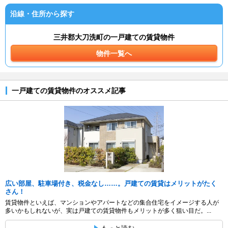
沿線・住所から探す
三井郡大刀洗町の一戸建ての賃貸物件
物件一覧へ
一戸建ての賃貸物件のオススメ記事
広い部屋、駐車場付き、税金なし……。戸建ての賃貸はメリットがたく
さん！
賃貸物件といえば、マンションやアパートなどの集合住宅をイメージする人が
多いかもしれないが、実は戸建ての賃貸物件もメリットが多く狙い目だ。...