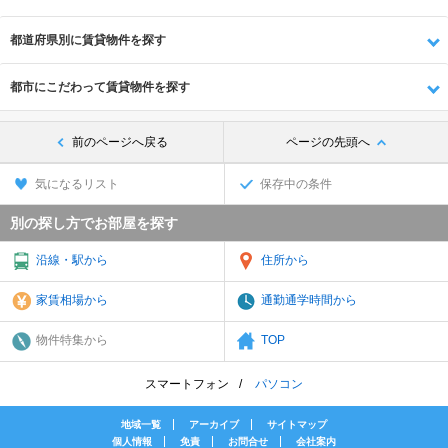
都道府県別に賃貸物件を探す
都市にこだわって賃貸物件を探す
前のページへ戻る
ページの先頭へ
気になるリスト
保存中の条件
別の探し方でお部屋を探す
沿線・駅から
住所から
家賃相場から
通勤通学時間から
物件特集から
TOP
スマートフォン
パソコン
地域一覧
アーカイブ
サイトマップ
個人情報
免責
お問合せ
会社案内