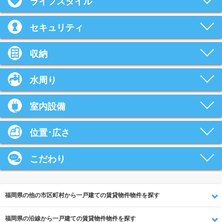
ライフスタイル
セキュリティ
収納
水周り
室内設備
位置･広さ
こだわり
福岡県の他の市区町村から一戸建ての賃貸物件物件を探す
福岡県の沿線から一戸建ての賃貸物件物件を探す