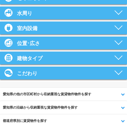
水周り
室内設備
位置･広さ
建物タイプ
こだわり
愛知県の他の市区町村から収納重視な賃貸物件物件を探す
愛知県の沿線から収納重視な賃貸物件物件を探す
都道府県別に賃貸物件を探す