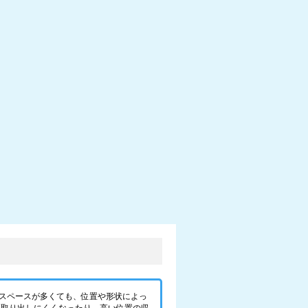
スペースが多くても、位置や形状によっ