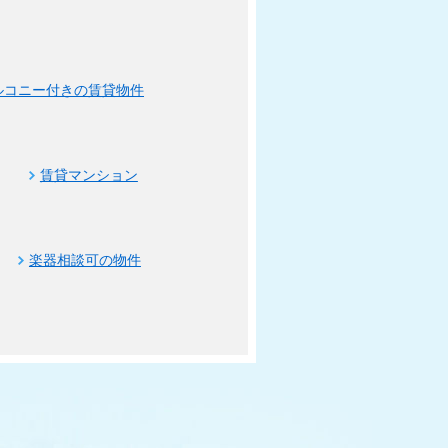
ルコニー付きの賃貸物件
賃貸マンション
楽器相談可の物件