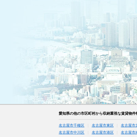
愛知県の他の市区町村から収納重視な賃貸物件
名古屋市千種区
名古屋市東区
名古屋市
名古屋市中川区
名古屋市港区
名古屋市