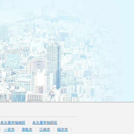
名古屋市瑞穂区
名古屋市熱田区
一宮市
津島市
江南市
稲沢市