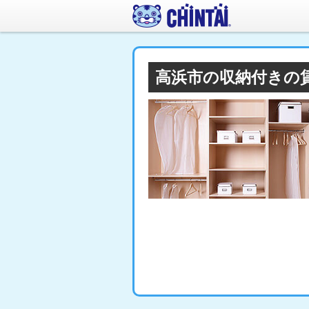
高浜市の収納付きの