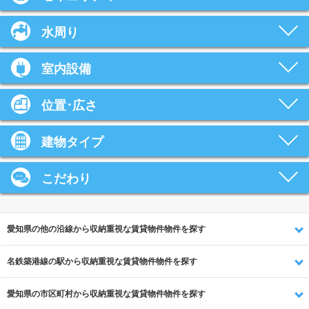
水周り
室内設備
位置･広さ
建物タイプ
こだわり
愛知県の他の沿線から収納重視な賃貸物件物件を探す
名鉄築港線の駅から収納重視な賃貸物件物件を探す
愛知県の市区町村から収納重視な賃貸物件物件を探す