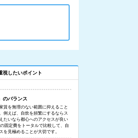
重視したいポイント
」のバランス
家賃を無理のない範囲に抑えること
。例えば、自炊を頻繁にするならス
えたいなら都心へのアクセスが良い
々の固定費をトータルで比較して、自
スを見極めることが大切です。