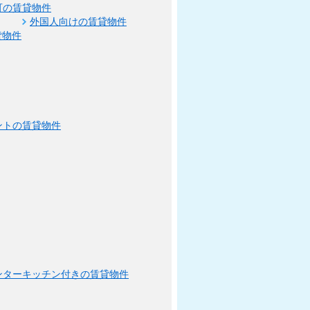
可の賃貸物件
外国人向けの賃貸物件
貸物件
ントの賃貸物件
ンターキッチン付きの賃貸物件