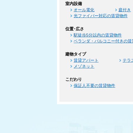
室内設備
オール電化
庭付き
光ファイバー対応の賃貸物件
位置･広さ
駅徒歩5分以内の賃貸物件
ベランダ・バルコニー付きの賃
建物タイプ
賃貸アパート
テラ
メゾネット
こだわり
保証人不要の賃貸物件