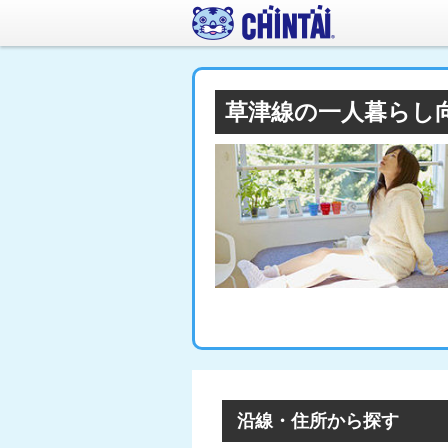
草津線の一人暮らし
沿線・住所から探す