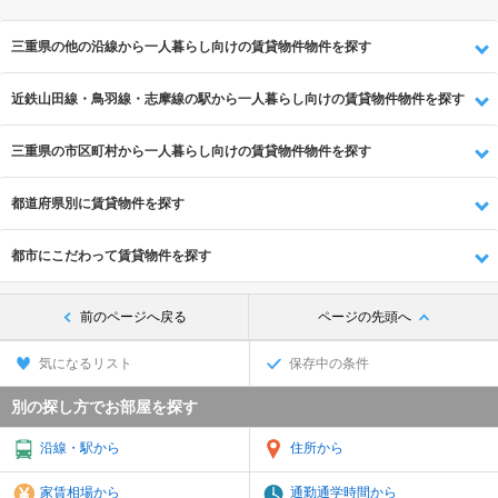
三重県の他の沿線から一人暮らし向けの賃貸物件物件を探す
近鉄山田線・鳥羽線・志摩線の駅から一人暮らし向けの賃貸物件物件を探す
三重県の市区町村から一人暮らし向けの賃貸物件物件を探す
都道府県別に賃貸物件を探す
都市にこだわって賃貸物件を探す
前のページへ戻る
ページの先頭へ
気になるリスト
保存中の条件
別の探し方でお部屋を探す
沿線・駅から
住所から
家賃相場から
通勤通学時間から