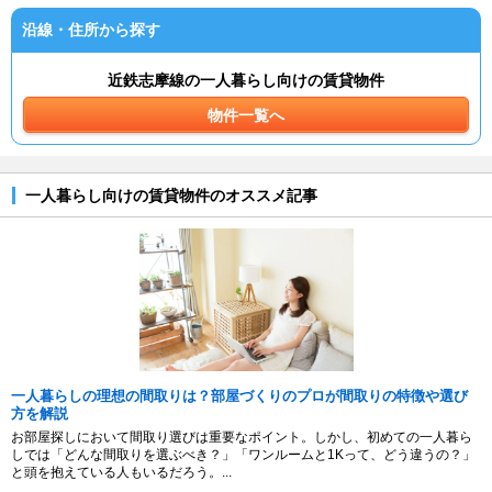
沿線・住所から探す
近鉄志摩線の一人暮らし向けの賃貸物件
物件一覧へ
一人暮らし向けの賃貸物件のオススメ記事
一人暮らしの理想の間取りは？部屋づくりのプロが間取りの特徴や選び
方を解説
お部屋探しにおいて間取り選びは重要なポイント。しかし、初めての一人暮ら
しでは「どんな間取りを選ぶべき？」「ワンルームと1Kって、どう違うの？」
と頭を抱えている人もいるだろう。...