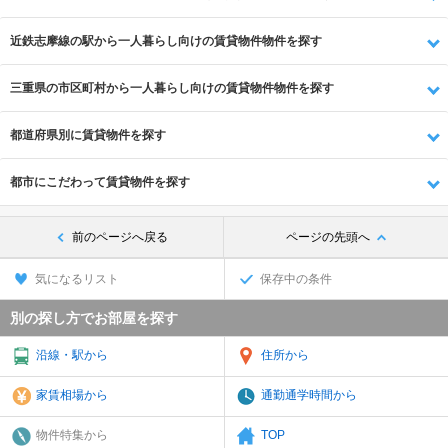
近鉄志摩線の駅から一人暮らし向けの賃貸物件物件を探す
三重県の市区町村から一人暮らし向けの賃貸物件物件を探す
都道府県別に賃貸物件を探す
都市にこだわって賃貸物件を探す
前のページへ戻る
ページの先頭へ
気になるリスト
保存中の条件
別の探し方でお部屋を探す
沿線・駅から
住所から
家賃相場から
通勤通学時間から
物件特集から
TOP