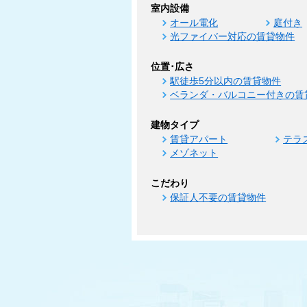
室内設備
オール電化
庭付き
光ファイバー対応の賃貸物件
位置･広さ
駅徒歩5分以内の賃貸物件
ベランダ・バルコニー付きの賃
建物タイプ
賃貸アパート
テラ
メゾネット
こだわり
保証人不要の賃貸物件