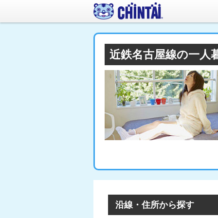
近鉄名古屋線の一人
沿線・住所から探す