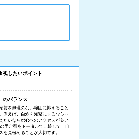
重視したいポイント
」のバランス
家賃を無理のない範囲に抑えること
。例えば、自炊を頻繁にするならス
えたいなら都心へのアクセスが良い
々の固定費をトータルで比較して、自
スを見極めることが大切です。