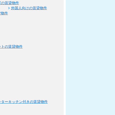
可の賃貸物件
外国人向けの賃貸物件
貸物件
ントの賃貸物件
ンターキッチン付きの賃貸物件