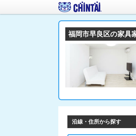
福岡市早良区の家具
沿線・住所から探す