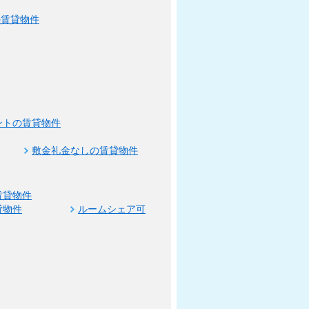
の賃貸物件
ントの賃貸物件
敷金礼金なしの賃貸物件
賃貸物件
貸物件
ルームシェア可