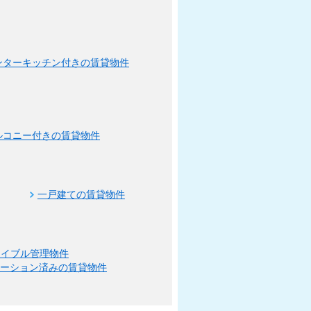
ンターキッチン付きの賃貸物件
ルコニー付きの賃貸物件
一戸建ての賃貸物件
エイブル管理物件
ベーション済みの賃貸物件