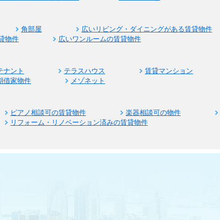
角部屋
広いリビング・ダイニングがある賃貸物件
貸物件
広いワンルームの賃貸物件
テナント
テラスハウス
賃貸マンション
期借家物件
メゾネット
ピアノ相談可の賃貸物件
楽器相談可の物件
リフォーム・リノベーション済みの賃貸物件