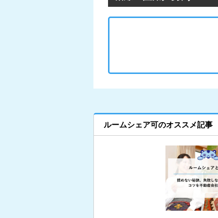
ルームシェア可のオススメ記事