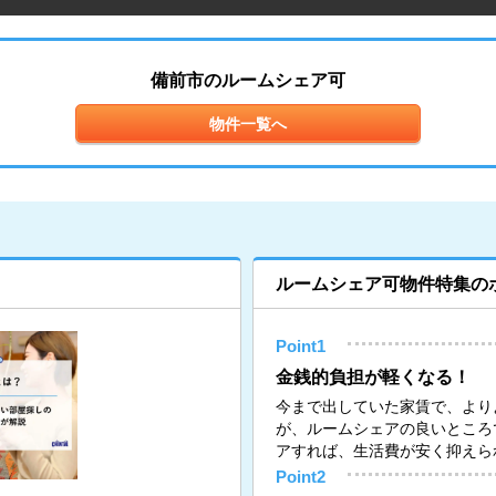
備前市のルームシェア可
物件一覧へ
ルームシェア可物件特集の
Point1
金銭的負担が軽くなる！
今まで出していた家賃で、より
が、ルームシェアの良いところ
アすれば、生活費が安く抑えら
Point2