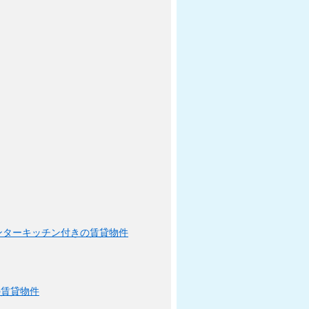
ンターキッチン付きの賃貸物件
の賃貸物件