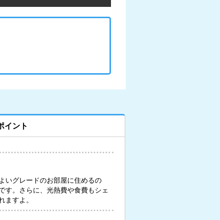
ポイント
よいグレードのお部屋に住めるの
です。さらに、光熱費や食費もシェ
れますよ。