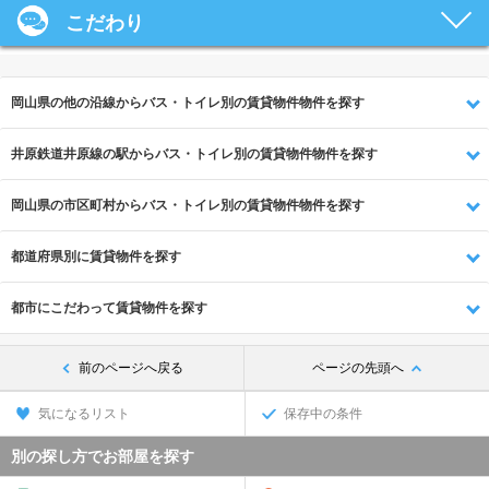
こだわり
岡山県の他の沿線からバス・トイレ別の賃貸物件物件を探す
井原鉄道井原線の駅からバス・トイレ別の賃貸物件物件を探す
岡山県の市区町村からバス・トイレ別の賃貸物件物件を探す
都道府県別に賃貸物件を探す
都市にこだわって賃貸物件を探す
前のページへ戻る
ページの先頭へ
気になるリスト
保存中の条件
別の探し方でお部屋を探す