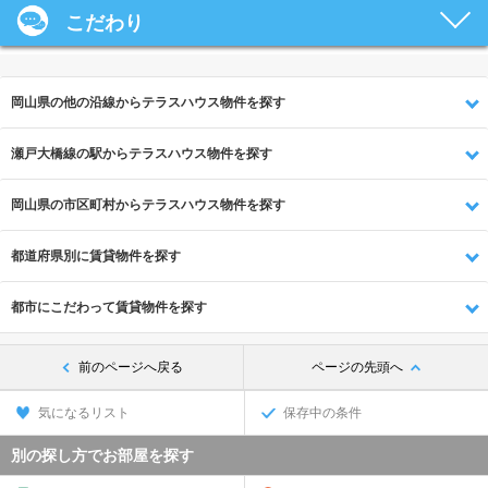
こだわり
岡山県の他の沿線からテラスハウス物件を探す
瀬戸大橋線の駅からテラスハウス物件を探す
岡山県の市区町村からテラスハウス物件を探す
都道府県別に賃貸物件を探す
都市にこだわって賃貸物件を探す
前のページへ戻る
ページの先頭へ
気になるリスト
保存中の条件
別の探し方でお部屋を探す