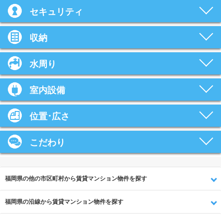
セキュリティ
収納
水周り
室内設備
位置･広さ
こだわり
福岡県の他の市区町村から賃貸マンション物件を探す
福岡県の沿線から賃貸マンション物件を探す