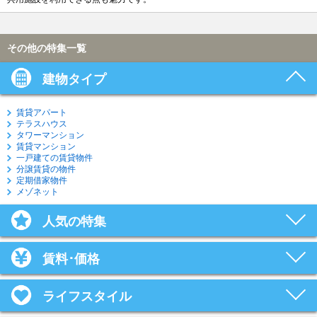
その他の特集一覧
建物タイプ
賃貸アパート
テラスハウス
タワーマンション
賃貸マンション
一戸建ての賃貸物件
分譲賃貸の物件
定期借家物件
メゾネット
人気の特集
賃料･価格
ライフスタイル