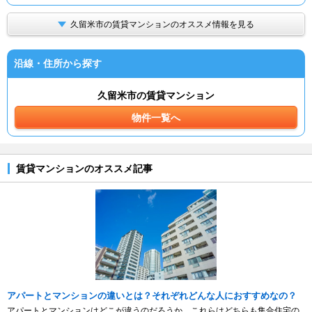
久留米市の賃貸マンションのオススメ情報を見る
沿線・住所から探す
久留米市の賃貸マンション
物件一覧へ
賃貸マンションのオススメ記事
アパートとマンションの違いとは？それぞれどんな人におすすめなの？
アパートとマンションはどこが違うのだろうか。これらはどちらも集合住宅の