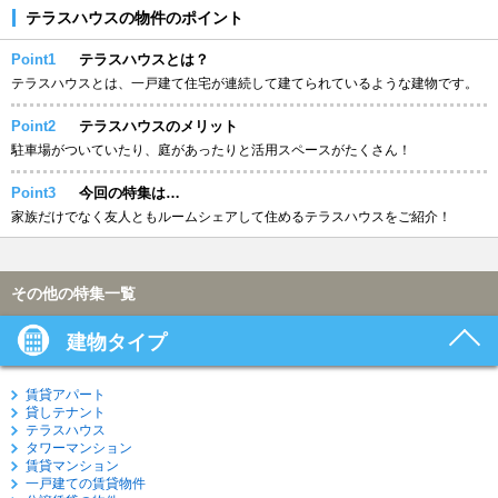
テラスハウスの物件のポイント
Point1
テラスハウスとは？
テラスハウスとは、一戸建て住宅が連続して建てられているような建物です。
Point2
テラスハウスのメリット
駐車場がついていたり、庭があったりと活用スペースがたくさん！
Point3
今回の特集は…
家族だけでなく友人ともルームシェアして住めるテラスハウスをご紹介！
その他の特集一覧
建物タイプ
賃貸アパート
貸しテナント
テラスハウス
タワーマンション
賃貸マンション
一戸建ての賃貸物件