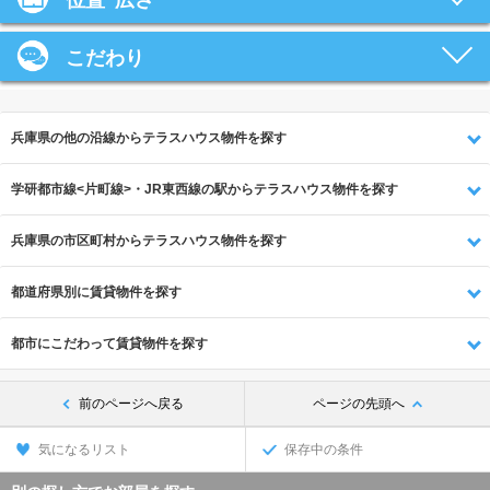
位置･広さ
こだわり
兵庫県の他の沿線からテラスハウス物件を探す
学研都市線<片町線>・JR東西線の駅からテラスハウス物件を探す
兵庫県の市区町村からテラスハウス物件を探す
都道府県別に賃貸物件を探す
都市にこだわって賃貸物件を探す
前のページへ戻る
ページの先頭へ
気になるリスト
保存中の条件