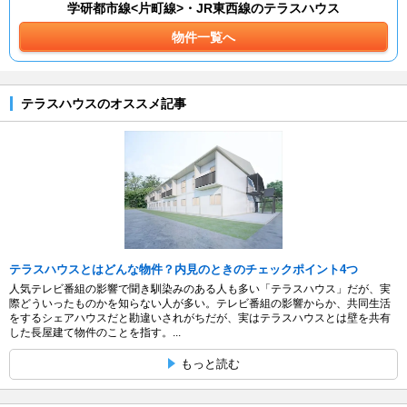
学研都市線<片町線>・JR東西線のテラスハウス
物件一覧へ
テラスハウスのオススメ記事
テラスハウスとはどんな物件？内見のときのチェックポイント4つ
人気テレビ番組の影響で聞き馴染みのある人も多い「テラスハウス」だが、実
際どういったものかを知らない人が多い。テレビ番組の影響からか、共同生活
をするシェアハウスだと勘違いされがちだが、実はテラスハウスとは壁を共有
した長屋建て物件のことを指す。...
もっと読む