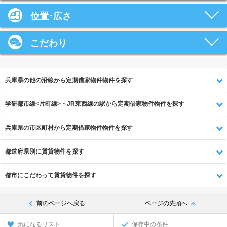
位置･広さ
こだわり
兵庫県の他の沿線から定期借家物件物件を探す
学研都市線<片町線>・JR東西線の駅から定期借家物件物件を探す
兵庫県の市区町村から定期借家物件物件を探す
都道府県別に賃貸物件を探す
都市にこだわって賃貸物件を探す
前のページへ戻る
ページの先頭へ
気になるリスト
保存中の条件