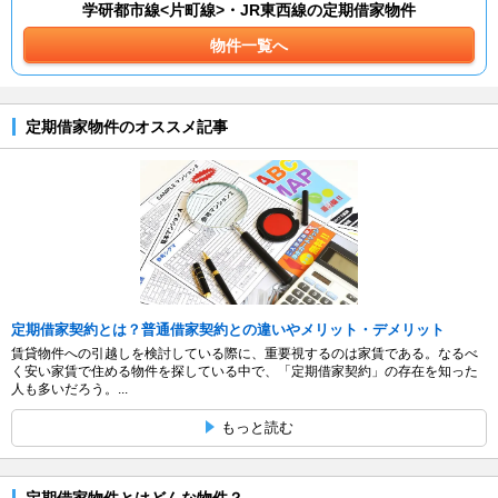
学研都市線<片町線>・JR東西線の定期借家物件
物件一覧へ
定期借家物件のオススメ記事
定期借家契約とは？普通借家契約との違いやメリット・デメリット
賃貸物件への引越しを検討している際に、重要視するのは家賃である。なるべ
く安い家賃で住める物件を探している中で、「定期借家契約」の存在を知った
人も多いだろう。...
もっと読む
定期借家物件とはどんな物件？