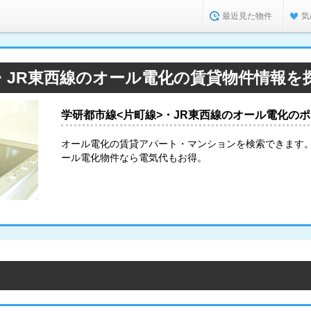
最近見た物件
気
・JR東西線のオール電化の賃貸物件情報を
学研都市線<片町線>・JR東西線のオール電化の
オール電化の賃貸アパート・マンションを検索できます
ール電化物件なら電気代もお得。