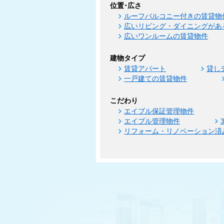
位置･広さ
ルーフバルコニー付きの賃貸物
広いリビング・ダイニングがあ
広いワンルームの賃貸物件
建物タイプ
賃貸アパート
貸し
一戸建ての賃貸物件
こだわり
エイブル保証管理物件
エイブル管理物件
リフォーム・リノベーション済