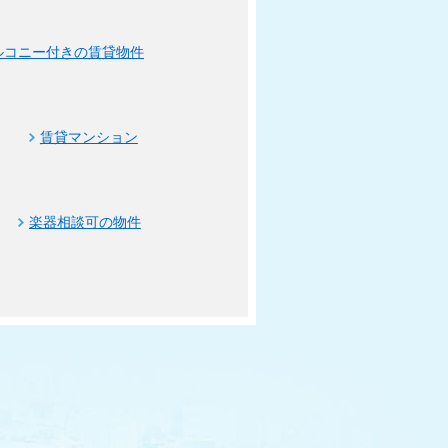
ルコニー付きの賃貸物件
賃貸マンション
楽器相談可の物件