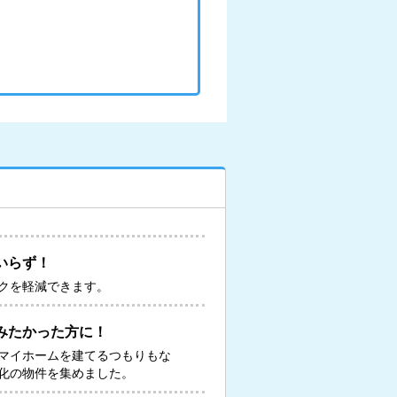
いらず！
クを軽減できます。
みたかった方に！
マイホームを建てるつもりもな
化の物件を集めました。