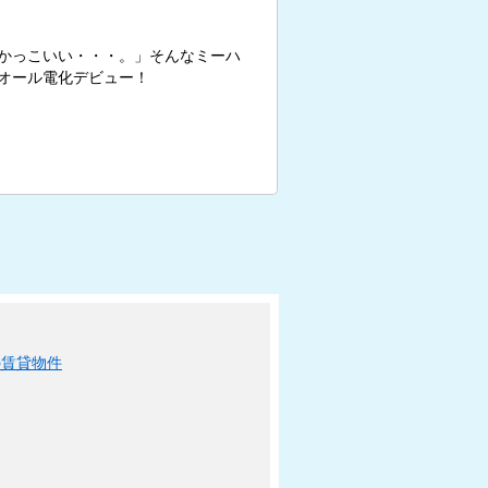
かっこいい・・・。」そんなミーハ
オール電化デビュー！
の賃貸物件