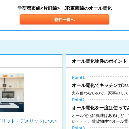
学研都市線<片町線>・JR東西線のオール電化
物件一覧へ
オール電化物件のポイント
Point1
オール電化でキッチンガス
火を使わないので、家事のリス
Point2
オール電化を一度は使って
オール電化に興味はあるけど、
メリット・デメリットについ
い・・・。賃貸物件でオール電
Point3