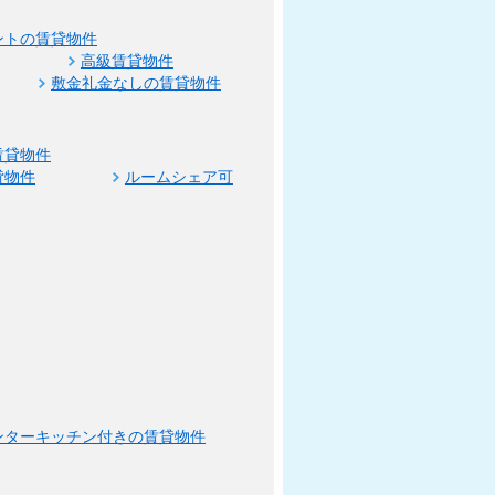
ントの賃貸物件
高級賃貸物件
敷金礼金なしの賃貸物件
賃貸物件
貸物件
ルームシェア可
ンターキッチン付きの賃貸物件