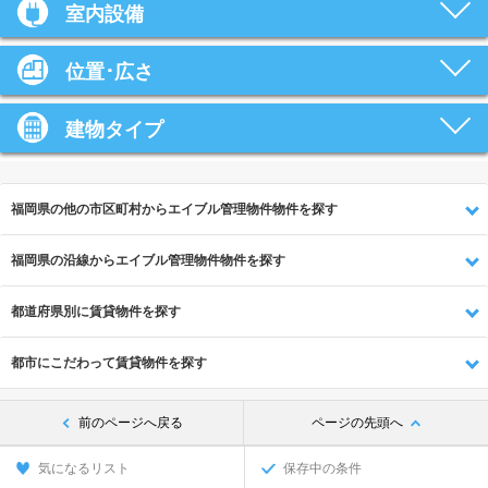
室内設備
位置･広さ
建物タイプ
福岡県の他の市区町村からエイブル管理物件物件を探す
福岡県の沿線からエイブル管理物件物件を探す
都道府県別に賃貸物件を探す
都市にこだわって賃貸物件を探す
前のページへ戻る
ページの先頭へ
気になるリスト
保存中の条件