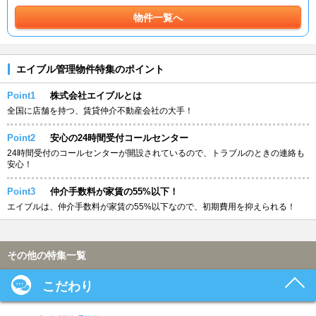
物件一覧へ
エイブル管理物件特集のポイント
Point1
株式会社エイブルとは
全国に店舗を持つ、賃貸仲介不動産会社の大手！
Point2
安心の24時間受付コールセンター
24時間受付のコールセンターが開設されているので、トラブルのときの連絡も
安心！
Point3
仲介手数料が家賃の55%以下！
エイブルは、仲介手数料が家賃の55%以下なので、初期費用を抑えられる！
その他の特集一覧
こだわり