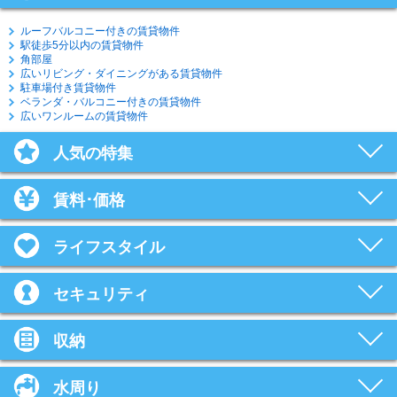
ルーフバルコニー付きの賃貸物件
駅徒歩5分以内の賃貸物件
角部屋
広いリビング・ダイニングがある賃貸物件
駐車場付き賃貸物件
ベランダ・バルコニー付きの賃貸物件
広いワンルームの賃貸物件
人気の特集
賃料･価格
ライフスタイル
セキュリティ
収納
水周り