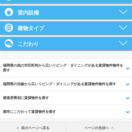
室内設備
建物タイプ
こだわり
福岡県の他の市区町村から広いリビング・ダイニングがある賃貸物件物件を
探す
福岡県の沿線から広いリビング・ダイニングがある賃貸物件物件を探す
都道府県別に賃貸物件を探す
都市にこだわって賃貸物件を探す
前のページへ戻る
ページの先頭へ