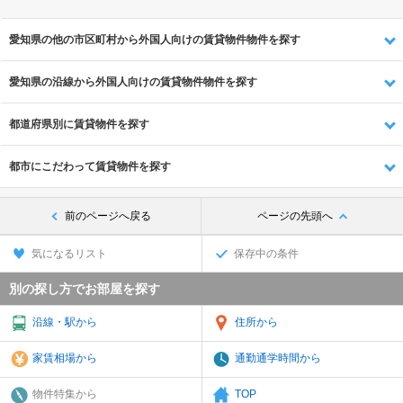
愛知県の他の市区町村から外国人向けの賃貸物件物件を探す
愛知県の沿線から外国人向けの賃貸物件物件を探す
都道府県別に賃貸物件を探す
都市にこだわって賃貸物件を探す
前のページへ戻る
ページの先頭へ
気になるリスト
保存中の条件
別の探し方でお部屋を探す
沿線・駅から
住所から
家賃相場から
通勤通学時間から
物件特集から
TOP