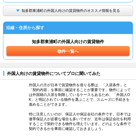
知多郡東浦町の外国人向けの賃貸物件のオススメ情報を見る
沿線・住所から探す
知多郡東浦町の外国人向けの賃貸物件
物件一覧へ
外国人向けの賃貸物件についてプロに聞いてみた
外国人の方が日本で賃貸物件を借りる際は、「入居条件」と
「契約内容」を事前に確認することが重要です。物件によって
は外国籍の入居を制限しているケースもあるため、「外国人O
K」と明記されている物件を選ぶことで、スムーズに手続きを
進めることができます。
特に注意したいのが、保証人や保証会社の条件です。日本では
連帯保証人が必要な場合も多いですが、近年は保証会社を利用
することで契約できる物件も増えています。どのような条件で
契約できるかを事前に確認しておきましょう。