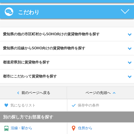
こだわり
愛知県の他の市区町村からSOHO向けの賃貸物件物件を探す
愛知県の沿線からSOHO向けの賃貸物件物件を探す
都道府県別に賃貸物件を探す
都市にこだわって賃貸物件を探す
前のページへ戻る
ページの先頭へ
気になるリスト
保存中の条件
別の探し方でお部屋を探す
沿線・駅から
住所から