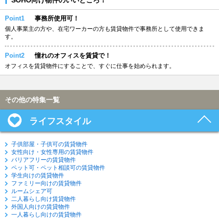
Point1
事務所使用可！
個人事業主の方や、在宅ワーカーの方も賃貸物件で事務所として使用できま
す。
Point2
憧れのオフィスを賃貸で！
オフィスを賃貸物件にすることで、すぐに仕事を始められます。
その他の特集一覧
ライフスタイル
子供部屋・子供可の賃貸物件
女性向け・女性専用の賃貸物件
バリアフリーの賃貸物件
ペット可・ペット相談可の賃貸物件
学生向けの賃貸物件
ファミリー向けの賃貸物件
ルームシェア可
二人暮らし向け賃貸物件
外国人向けの賃貸物件
一人暮らし向けの賃貸物件