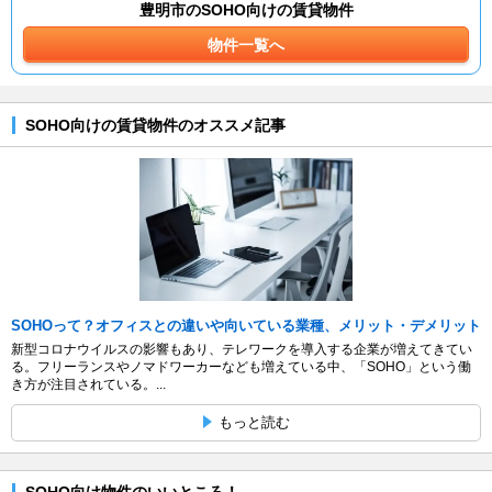
豊明市のSOHO向けの賃貸物件
物件一覧へ
SOHO向けの賃貸物件のオススメ記事
SOHOって？オフィスとの違いや向いている業種、メリット・デメリット
新型コロナウイルスの影響もあり、テレワークを導入する企業が増えてきてい
る。フリーランスやノマドワーカーなども増えている中、「SOHO」という働
き方が注目されている。...
もっと読む
SOHO向け物件のいいところ！