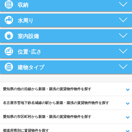
収納
水周り
室内設備
位置･広さ
建物タイプ
愛知県の他の沿線から新築・築浅の賃貸物件物件を探す
名古屋市営地下鉄名城線の駅から新築・築浅の賃貸物件物件を探す
愛知県の市区町村から新築・築浅の賃貸物件物件を探す
都道府県別に賃貸物件を探す