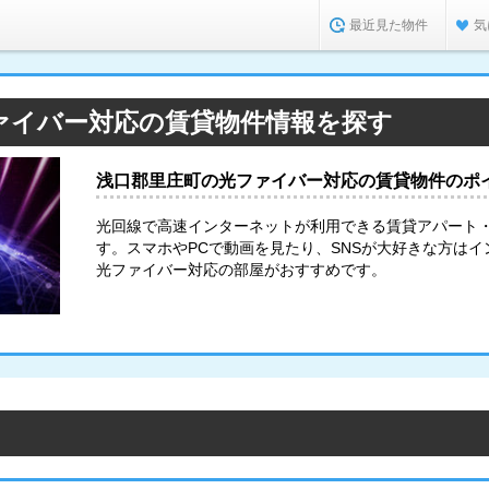
最近見た物件
気
ァイバー対応の賃貸物件情報を探す
浅口郡里庄町の光ファイバー対応の賃貸物件のポ
光回線で高速インターネットが利用できる賃貸アパート
す。スマホやPCで動画を見たり、SNSが大好きな方は
光ファイバー対応の部屋がおすすめです。