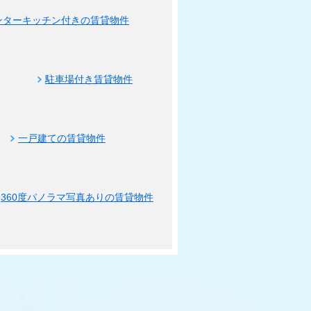
ンターキッチン付きの賃貸物件
駐車場付き賃貸物件
一戸建ての賃貸物件
360度パノラマ写真ありの賃貸物件