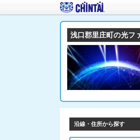
浅口郡里庄町の光フ
沿線・住所から探す