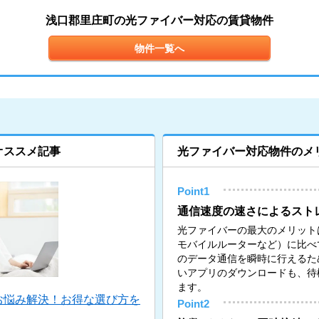
浅口郡里庄町の光ファイバー対応の賃貸物件
物件一覧へ
オススメ記事
光ファイバー対応物件のメ
Point1
通信速度の速さによるスト
光ファイバーの最大のメリットは
モバイルルーターなど）に比べ
のデータ通信を瞬時に行えるた
いアプリのダウンロードも、待
ます。
お悩み解決！お得な選び方を
Point2