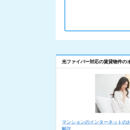
光ファイバー対応の賃貸物件の
マンションのインターネットの
解説