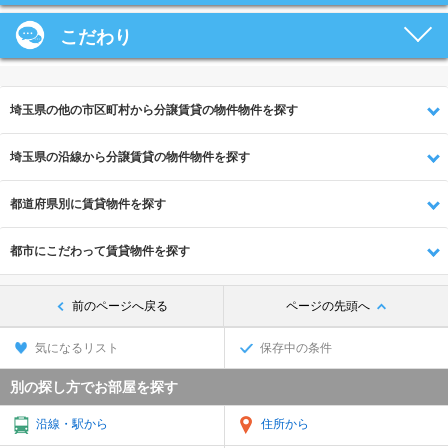
こだわり
埼玉県の他の市区町村から分譲賃貸の物件物件を探す
埼玉県の沿線から分譲賃貸の物件物件を探す
都道府県別に賃貸物件を探す
都市にこだわって賃貸物件を探す
前のページへ戻る
ページの先頭へ
気になるリスト
保存中の条件
別の探し方でお部屋を探す
沿線・駅から
住所から