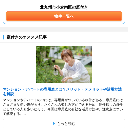
北九州市小倉南区の庭付き
物件一覧へ
庭付きのオススメ記事
マンション・アパートの専用庭とは？メリット・デメリットや活用方法
を解説
マンションやアパートの中には、専用庭がついている物件がある。専用庭には
さまざまな使い道があり、たくさんの楽しみ方ができるため、物件探しの条件
としている人も多いだろう。今回は専用庭の有効な活用方法や、注意点につい
て解説する。...
もっと読む