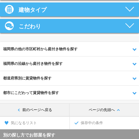
建物タイプ
こだわり
福岡県の他の市区町村から庭付き物件を探す
福岡県の沿線から庭付き物件を探す
都道府県別に賃貸物件を探す
都市にこだわって賃貸物件を探す
前のページへ戻る
ページの先頭へ
気になるリスト
保存中の条件
別の探し方でお部屋を探す