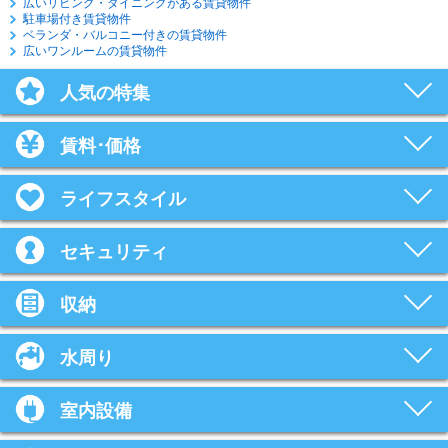
広いリビング・ダイニングがある賃貸物件
駐車場付き賃貸物件
ベランダ・バルコニー付きの賃貸物件
広いワンルームの賃貸物件
人気の特集
賃料･価格
ライフスタイル
セキュリティ
収納
水周り
室内設備