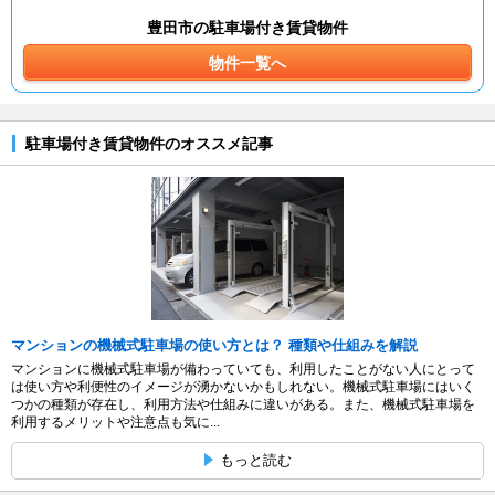
豊田市の駐車場付き賃貸物件
物件一覧へ
駐車場付き賃貸物件のオススメ記事
マンションの機械式駐車場の使い方とは？ 種類や仕組みを解説
マンションに機械式駐車場が備わっていても、利用したことがない人にとって
は使い方や利便性のイメージが湧かないかもしれない。機械式駐車場にはいく
つかの種類が存在し、利用方法や仕組みに違いがある。また、機械式駐車場を
利用するメリットや注意点も気に...
もっと読む