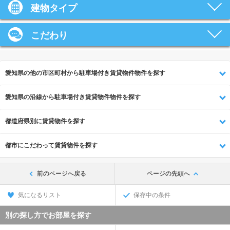
建物タイプ
こだわり
愛知県の他の市区町村から駐車場付き賃貸物件物件を探す
愛知県の沿線から駐車場付き賃貸物件物件を探す
都道府県別に賃貸物件を探す
都市にこだわって賃貸物件を探す
前のページへ戻る
ページの先頭へ
気になるリスト
保存中の条件
別の探し方でお部屋を探す