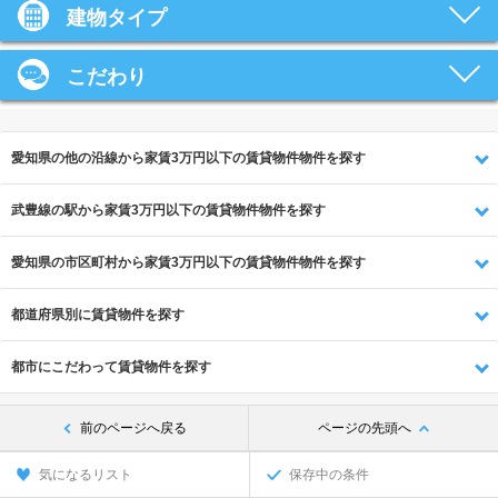
建物タイプ
こだわり
愛知県の他の沿線から家賃3万円以下の賃貸物件物件を探す
武豊線の駅から家賃3万円以下の賃貸物件物件を探す
愛知県の市区町村から家賃3万円以下の賃貸物件物件を探す
都道府県別に賃貸物件を探す
都市にこだわって賃貸物件を探す
前のページへ戻る
ページの先頭へ
気になるリスト
保存中の条件