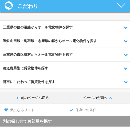
こだわり
三重県の他の沿線からオール電化物件を探す
近鉄山田線・鳥羽線・志摩線の駅からオール電化物件を探す
三重県の市区町村からオール電化物件を探す
都道府県別に賃貸物件を探す
都市にこだわって賃貸物件を探す
前のページへ戻る
ページの先頭へ
気になるリスト
保存中の条件
別の探し方でお部屋を探す