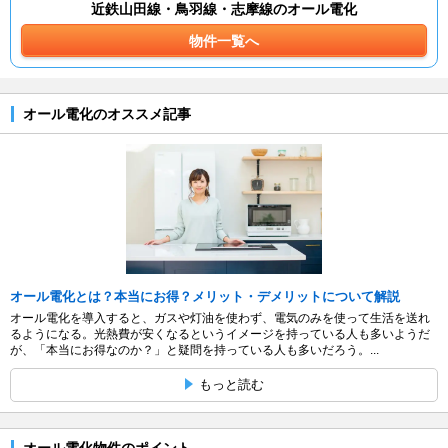
近鉄山田線・鳥羽線・志摩線のオール電化
物件一覧へ
オール電化のオススメ記事
オール電化とは？本当にお得？メリット・デメリットについて解説
オール電化を導入すると、ガスや灯油を使わず、電気のみを使って生活を送れ
るようになる。光熱費が安くなるというイメージを持っている人も多いようだ
が、「本当にお得なのか？」と疑問を持っている人も多いだろう。...
もっと読む
オール電化物件のポイント