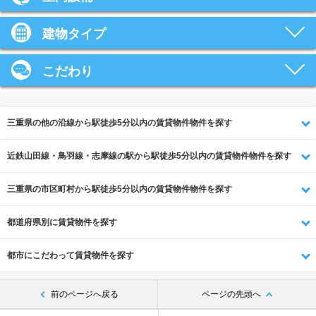
建物タイプ
こだわり
三重県の他の沿線から駅徒歩5分以内の賃貸物件物件を探す
近鉄山田線・鳥羽線・志摩線の駅から駅徒歩5分以内の賃貸物件物件を探す
三重県の市区町村から駅徒歩5分以内の賃貸物件物件を探す
都道府県別に賃貸物件を探す
都市にこだわって賃貸物件を探す
前のページへ戻る
ページの先頭へ