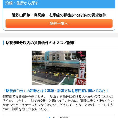
沿線・住所から探す
近鉄山田線・鳥羽線・志摩線の駅徒歩5分以内の賃貸物件
物件一覧へ
駅徒歩5分以内の賃貸物件のオススメ記事
「駅徒歩〇分」の距離とは？基準・計算方法を専門家に聞いてみた！
都市部で賃貸物件を探すとき、「駅近」を条件に挙げる人も多いのではないだ
ろうか。しかし、「駅徒歩5分」と書かれていたのに、実際に歩くと8分くらい
かかったというケースも少なくはない。どうしてこんなことが起こってしまう
のか、疑問を抱く方も多いだろ...