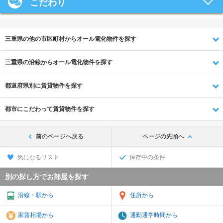
こだわり
三重県の他の市区町村からオール電化物件を探す
三重県の沿線からオール電化物件を探す
都道府県別に賃貸物件を探す
都市にこだわって賃貸物件を探す
前のページへ戻る
ページの先頭へ
気になるリスト
保存中の条件
別の探し方でお部屋を探す
沿線・駅から
住所から
家賃相場から
通勤通学時間から