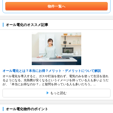
物件一覧へ
オール電化のオススメ記事
オール電化とは？本当にお得？メリット・デメリットについて解説
オール電化を導入すると、ガスや灯油を使わず、電気のみを使って生活を送れ
るようになる。光熱費が安くなるというイメージを持っている人も多いようだ
が、「本当にお得なのか？」と疑問を持っている人も多いだろう。...
もっと読む
オール電化物件のポイント