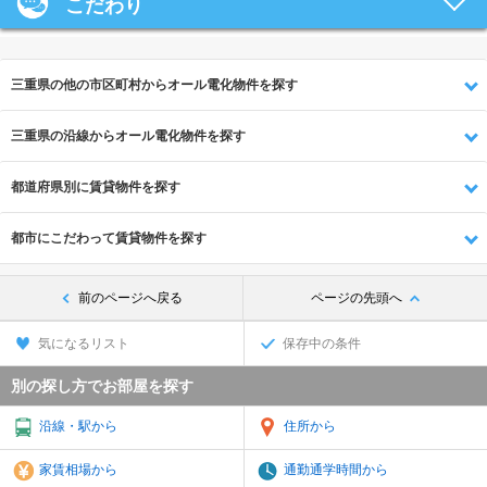
こだわり
三重県の他の市区町村からオール電化物件を探す
三重県の沿線からオール電化物件を探す
都道府県別に賃貸物件を探す
都市にこだわって賃貸物件を探す
前のページへ戻る
ページの先頭へ
気になるリスト
保存中の条件
別の探し方でお部屋を探す
沿線・駅から
住所から
家賃相場から
通勤通学時間から