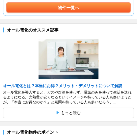
物件一覧へ
オール電化のオススメ記事
オール電化とは？本当にお得？メリット・デメリットについて解説
オール電化を導入すると、ガスや灯油を使わず、電気のみを使って生活を送れ
るようになる。光熱費が安くなるというイメージを持っている人も多いようだ
が、「本当にお得なのか？」と疑問を持っている人も多いだろう。...
もっと読む
オール電化物件のポイント